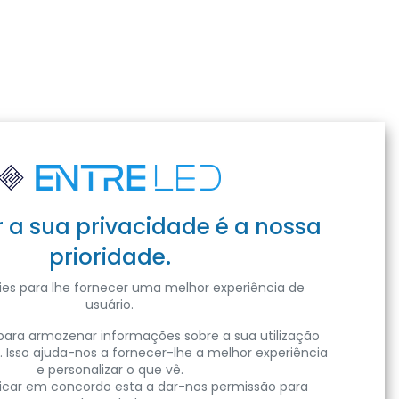
r a sua privacidade é a nossa
prioridade.
es para lhe fornecer uma melhor experiência de
usuário.
ara armazenar informações sobre a sua utilização
. Isso ajuda-nos a fornecer-lhe a melhor experiência
e personalizar o que vê.
clicar em concordo esta a dar-nos permissão para