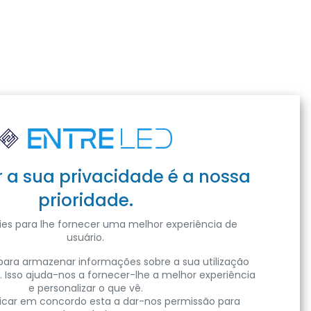
r a sua privacidade é a nossa
prioridade.
es para lhe fornecer uma melhor experiência de
usuário.
ara armazenar informações sobre a sua utilização
. Isso ajuda-nos a fornecer-lhe a melhor experiência
e personalizar o que vê.
clicar em concordo esta a dar-nos permissão para