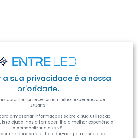
r a sua privacidade é a nossa
prioridade.
es para lhe fornecer uma melhor experiência de
usuário.
ara armazenar informações sobre a sua utilização
. Isso ajuda-nos a fornecer-lhe a melhor experiência
e personalizar o que vê.
clicar em concordo esta a dar-nos permissão para