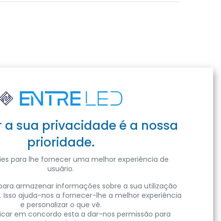
r a sua privacidade é a nossa
prioridade.
es para lhe fornecer uma melhor experiência de
usuário.
ara armazenar informações sobre a sua utilização
. Isso ajuda-nos a fornecer-lhe a melhor experiência
e personalizar o que vê.
clicar em concordo esta a dar-nos permissão para