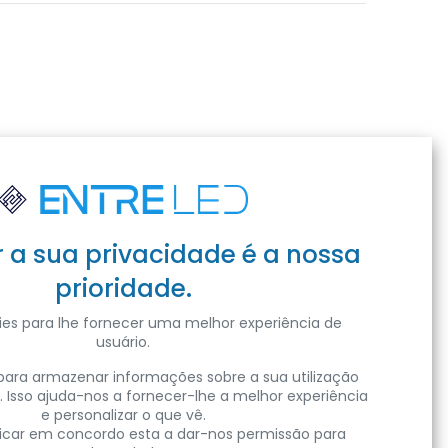
r a sua privacidade é a nossa
prioridade.
es para lhe fornecer uma melhor experiência de
usuário.
ara armazenar informações sobre a sua utilização
. Isso ajuda-nos a fornecer-lhe a melhor experiência
e personalizar o que vê.
clicar em concordo esta a dar-nos permissão para