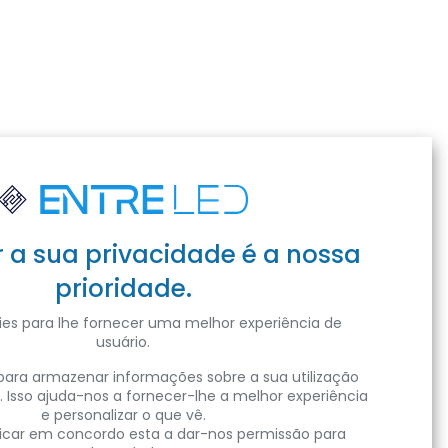
r a sua privacidade é a nossa
prioridade.
es para lhe fornecer uma melhor experiência de
usuário.
ara armazenar informações sobre a sua utilização
. Isso ajuda-nos a fornecer-lhe a melhor experiência
e personalizar o que vê.
clicar em concordo esta a dar-nos permissão para