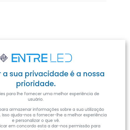
r a sua privacidade é a nossa
prioridade.
es para lhe fornecer uma melhor experiência de
usuário.
ara armazenar informações sobre a sua utilização
. Isso ajuda-nos a fornecer-lhe a melhor experiência
e personalizar o que vê.
clicar em concordo esta a dar-nos permissão para