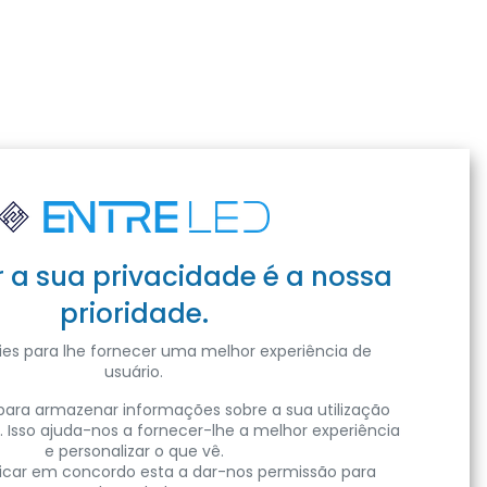
r a sua privacidade é a nossa
prioridade.
es para lhe fornecer uma melhor experiência de
usuário.
ara armazenar informações sobre a sua utilização
. Isso ajuda-nos a fornecer-lhe a melhor experiência
e personalizar o que vê.
clicar em concordo esta a dar-nos permissão para