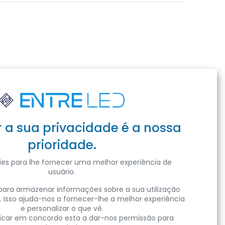
r a sua privacidade é a nossa
prioridade.
es para lhe fornecer uma melhor experiência de
usuário.
ara armazenar informações sobre a sua utilização
. Isso ajuda-nos a fornecer-lhe a melhor experiência
e personalizar o que vê.
clicar em concordo esta a dar-nos permissão para