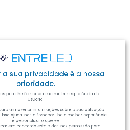
r a sua privacidade é a nossa
prioridade.
es para lhe fornecer uma melhor experiência de
usuário.
ara armazenar informações sobre a sua utilização
. Isso ajuda-nos a fornecer-lhe a melhor experiência
e personalizar o que vê.
clicar em concordo esta a dar-nos permissão para