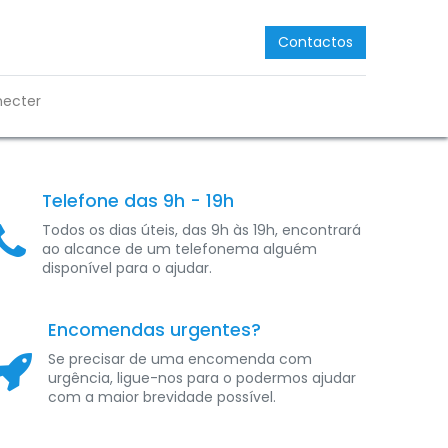
Contactos
necter
Telefone das 9h - 19h
Todos os dias úteis, das 9h às 19h, encontrará
ao alcance de um telefonema alguém
disponível para o ajudar.
Encomendas urgentes?
Se precisar de uma encomenda com
urgência, ligue-nos para o podermos ajudar
com a maior brevidade possível.