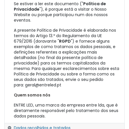
Se estiver a ler este documento ("
Política de
Privacidade
"), é porque está a visitar o Nosso
Website ou porque participou num dos nossos
eventos.
A presente Política de Privacidade é elaborada nos
termos do Artigo 13.º do Regulamento da UE
679/2016 (doravante "
RGPD
") e fornece alguns
exemplos de como tratamos os dados pessoais, e
definições referentes a explicações mais
detalhadas (no final da presente política de
privacidade) para os termos capitalizados da
mesma. Para quaisquer esclarecimentos sobre esta
Política de Privacidade ou sobre a forma como os
seus dados são tratados, envie o seu pedido
para: geral@entreled.pt
Quem somos nós
ENTRE LED, uma marca da empresa entre lda, que é
diretamente responsável pelo tratamento dos seus
dados pessoais.
Dados recolhidos e tratados