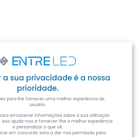
r a sua privacidade é a nossa
prioridade.
es para lhe fornecer uma melhor experiência de
usuário.
ara armazenar informações sobre a sua utilização
. Isso ajuda-nos a fornecer-lhe a melhor experiência
e personalizar o que vê.
clicar em concordo esta a dar-nos permissão para